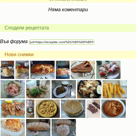
Няма коментари
Сподели рецептата
Във форума
Нови снимки