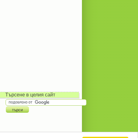
Търсене в целия сайт