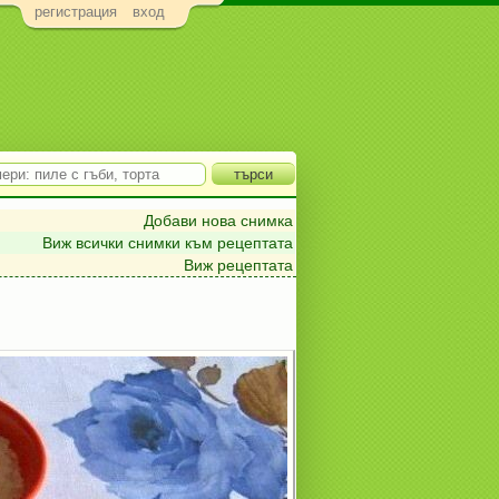
регистрация
вход
Добави нова снимка
Виж всички снимки към рецептата
Виж рецептата