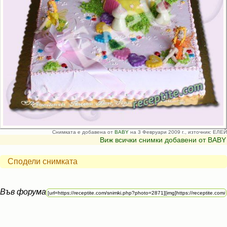
Снимката е добавена от
BABY
на 3 Февруари 2009 г., източник: ЕЛЕЙ
Виж всички снимки добавени от BABY
Сподели снимката
Във форума