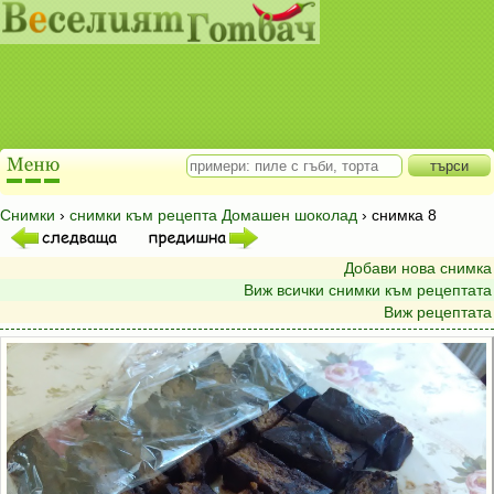
Снимки
›
снимки към рецепта Домашен шоколад
› снимка 8
Добави нова снимка
Виж всички снимки към рецептата
Виж рецептата