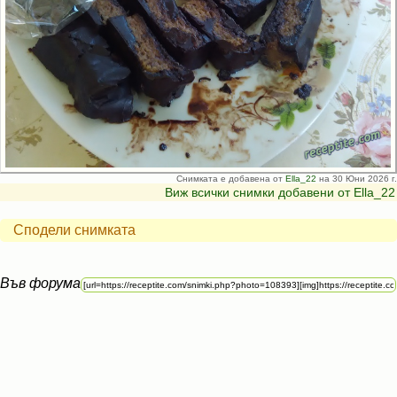
Снимката е добавена от
Ella_22
на 30 Юни 2026 г.
Виж всички снимки добавени от Ella_22
Сподели снимката
Във форума