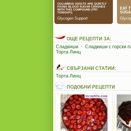
ОЩЕ РЕЦЕПТИ ЗА:
Сладкиши
⋅
Сладкиши с горски 
Торта Линц
СВЪРЗАНИ СТАТИИ:
Торта Линц
ПОДОБНИ РЕЦЕПТИ