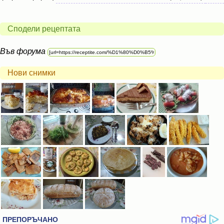
Сподели рецептата
Във форума
Нови снимки