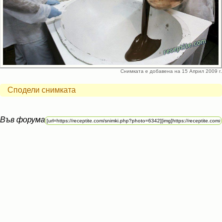
Снимката е добавена на 15 Април 2009 г.
Сподели снимката
Във форума