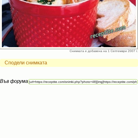
Снимката е добавена на 1 Септември 2007 г.
Сподели снимката
Във форума