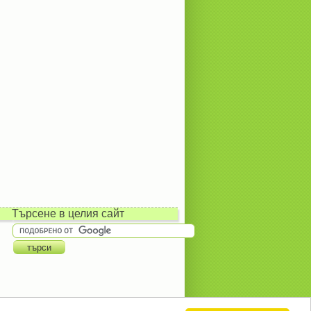
Търсене в целия сайт