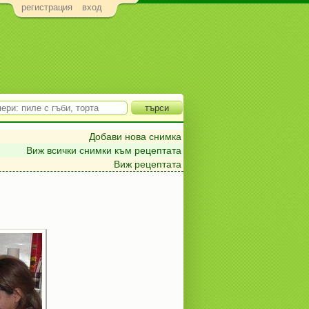
регистрация
вход
Добави нова снимка
Виж всички снимки към рецептата
Виж рецептата