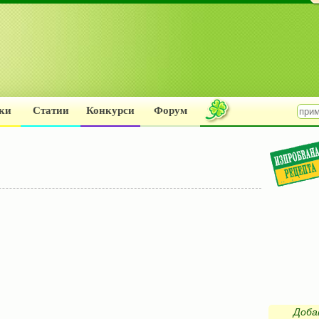
ки
Статии
Конкурси
Форум
Доба