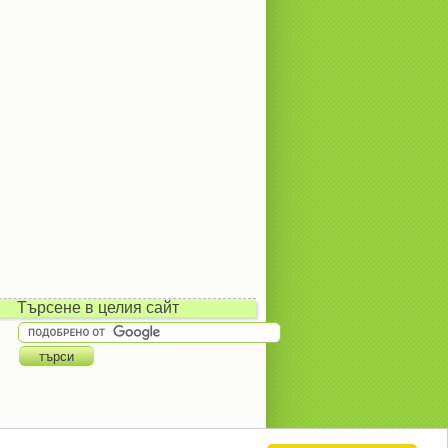
Търсене в целия сайт