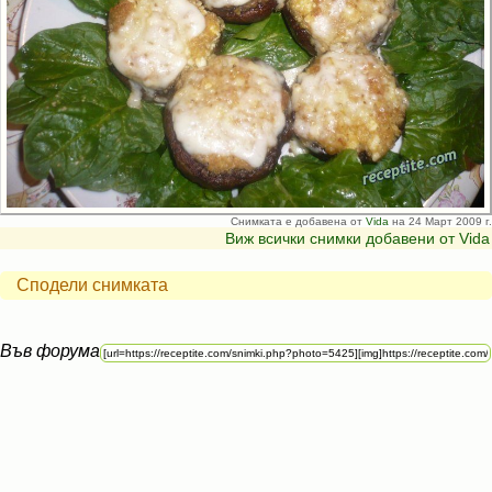
Снимката е добавена от
Vida
на 24 Март 2009 г.
Виж всички снимки добавени от Vida
Сподели снимката
Във форума