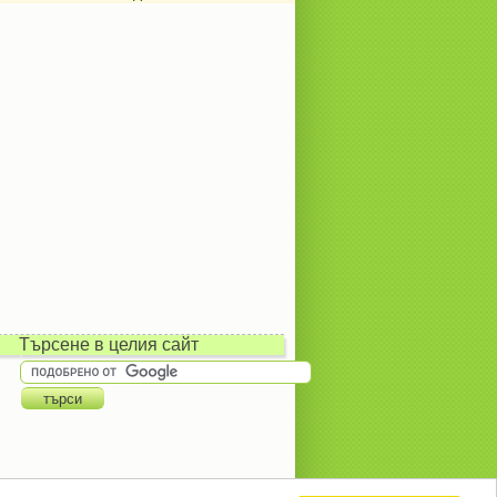
Търсене в целия сайт