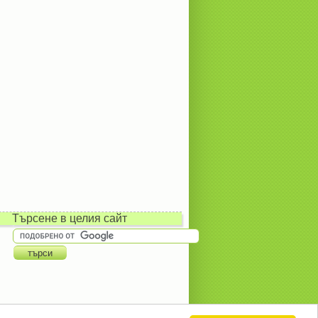
Търсене в целия сайт