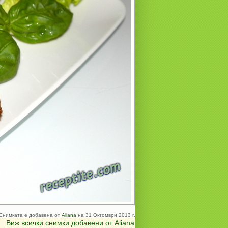
Снимката е добавена от
Aliana
на 31 Октомври 2013 г.
Виж всички снимки добавени от Aliana