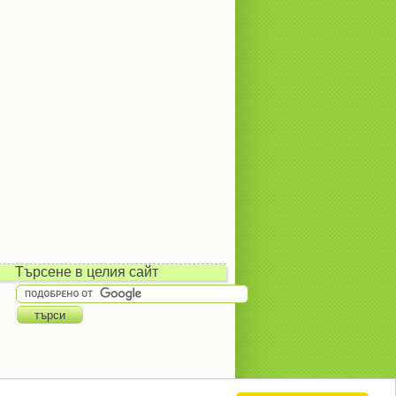
Търсене в целия сайт