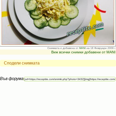
Снимката е добавена от
MANI
на 18 Февруари 2009 г.
Виж всички снимки добавени от MANI
Сподели снимката
Във форума