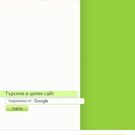
Търсене в целия сайт