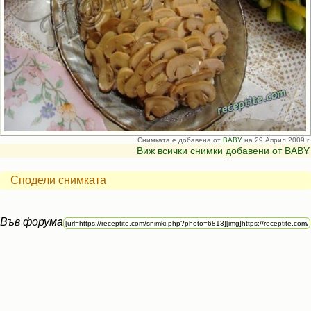
Снимката е добавена от
BABY
на 29 Април 2009 г.
Виж всички снимки добавени от BABY
Сподели снимката
Във форума