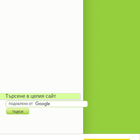
Търсене в целия сайт