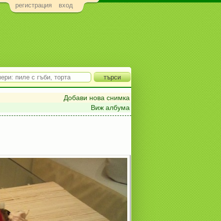
регистрация
вход
Добави нова снимка
Виж албума