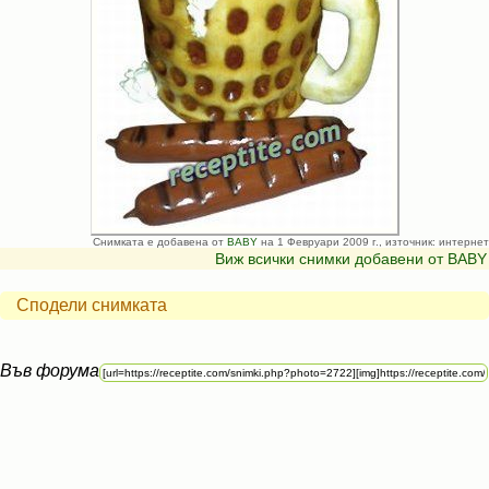
Снимката е добавена от
BABY
на 1 Февруари 2009 г., източник: интернет
Виж всички снимки добавени от BABY
Сподели снимката
Във форума