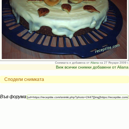
Снимката е добавена от
Aliana
на 27 Януари 2009 г.
Виж всички снимки добавени от Aliana
Сподели снимката
Във форума