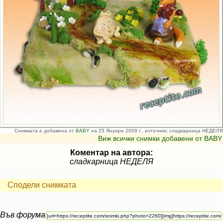
Снимката е добавена от
BABY
на 25 Януари 2009 г., източник: сладкарница НЕДЕЛЯ
Виж всички снимки добавени от BABY
Коментар на автора:
сладкарница НЕДЕЛЯ
Сподели снимката
Във форума