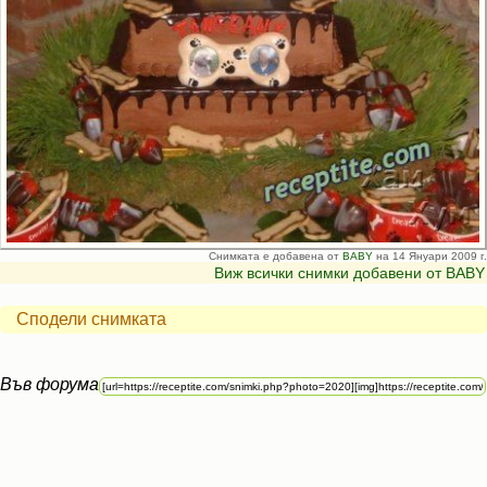
Снимката е добавена от
BABY
на 14 Януари 2009 г.
Виж всички снимки добавени от BABY
Сподели снимката
Във форума