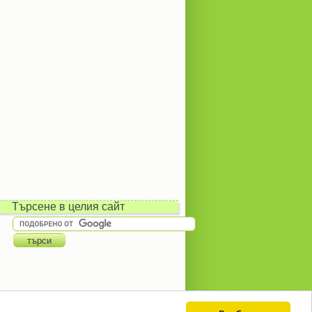
Търсене в целия сайт