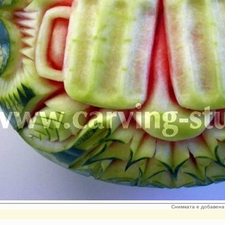
Снимката е добавена