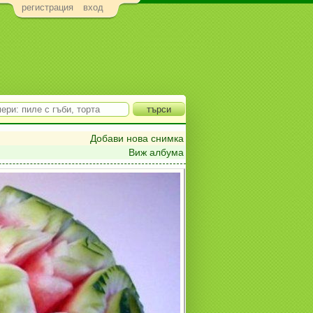
регистрация
вход
Добави нова снимка
Виж албума