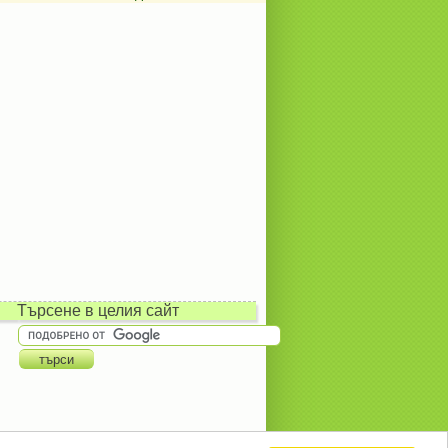
Търсене в целия сайт