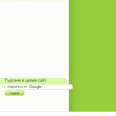
Търсене в целия сайт