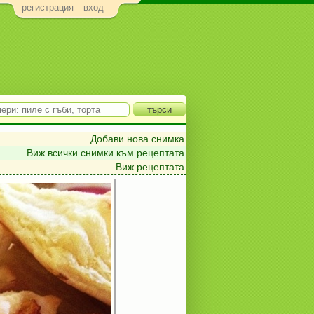
регистрация
вход
Добави нова снимка
Виж всички снимки към рецептата
Виж рецептата