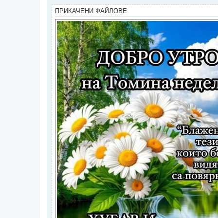
ПРИКАЧЕНИ ФАЙЛОВЕ