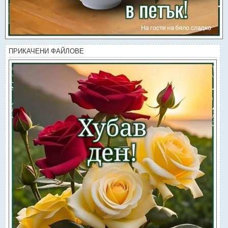
ПРИКАЧЕНИ ФАЙЛОВЕ